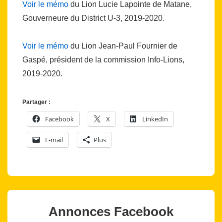
Voir le mémo
du Lion Lucie Lapointe de Matane,
Gouverneure du District U-3, 2019-2020.
Voir le mémo
du Lion Jean-Paul Fournier de
Gaspé, président de la commission Info-Lions,
2019-2020.
Partager :
Facebook
X
LinkedIn
E-mail
Plus
Annonces Facebook