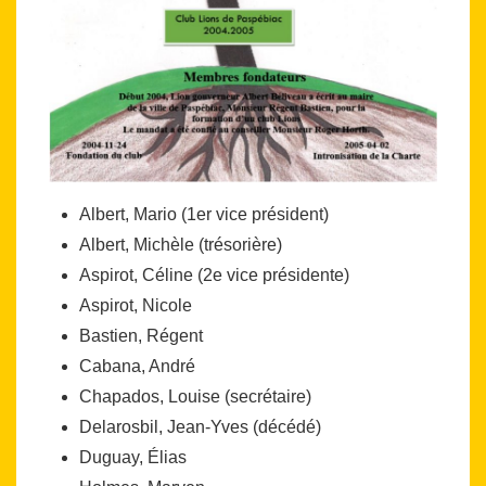
Albert, Mario (1er vice président)
Albert, Michèle (trésorière)
Aspirot, Céline (2e vice présidente)
Aspirot, Nicole
Bastien, Régent
Cabana, André
Chapados, Louise (secrétaire)
Delarosbil, Jean-Yves (décédé)
Duguay, Élias