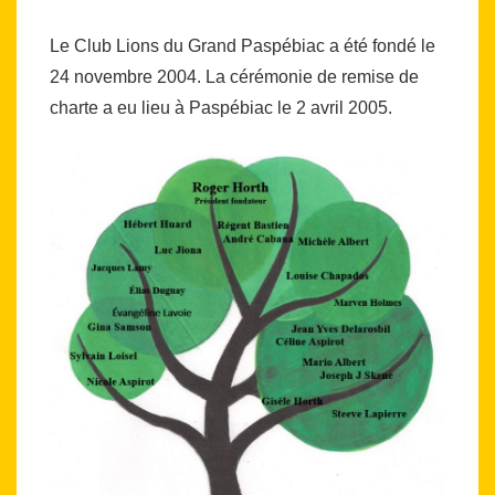
Le Club Lions du Grand Paspébiac a été fondé le
24 novembre 2004. La cérémonie de remise de
charte a eu lieu à Paspébiac le 2 avril 2005.