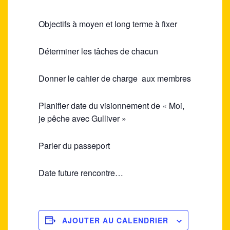
Objectifs à moyen et long terme à fixer
Déterminer les tâches de chacun
Donner le cahier de charge aux membres
Planifier date du visionnement de « Moi,
je pêche avec Gulliver »
Parler du passeport
Date future rencontre…
AJOUTER AU CALENDRIER